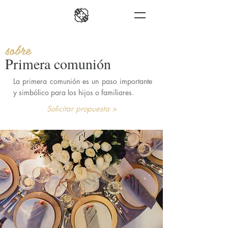
sobre
Primera comunión
La primera comunión es un paso importante
y simbólico para los hijos o familiares.
Solicitar propuesta >