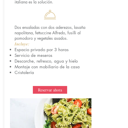
italiana es la solución.
Dos ensaladas con dos aderezos, lasaña
napolitana, fettuccine Alfredo, fusilli al
pomodoro y vegetales asados.
Incluye:
Espacio privado por 3 horas
Servicio de meseros
Descorche, refresco, agua y hielo
Montaje con mobiliario de la casa
Cristalería
Reservar ahora