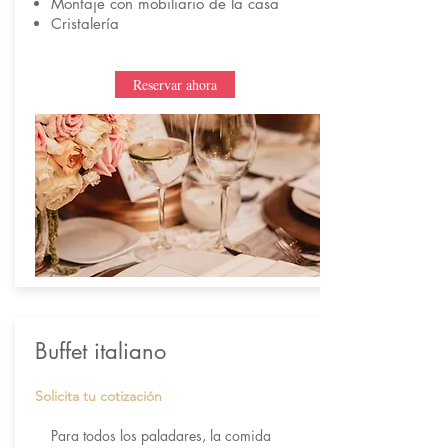
Montaje con mobiliario de la casa
Cristalería
Reservar ahora
Buffet italiano
Solicita tu cotización
Para todos los paladares, la comida