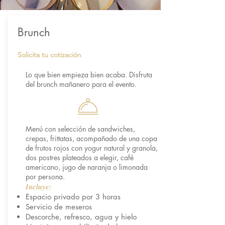
Brunch
Solicita tu cotización
Lo que bien empieza bien acaba. Disfruta
del brunch mañanero para el evento.
Menú con selección de sandwiches,
crepas, frittatas, acompañado de una copa
de frutos rojos con yogur natural y granola,
dos postres plateados a elegir, café
americano, jugo de naranja o limonada
por persona.
Incluye:
Espacio privado por 3 horas
Servicio de meseros
Descorche, refresco, agua y hielo