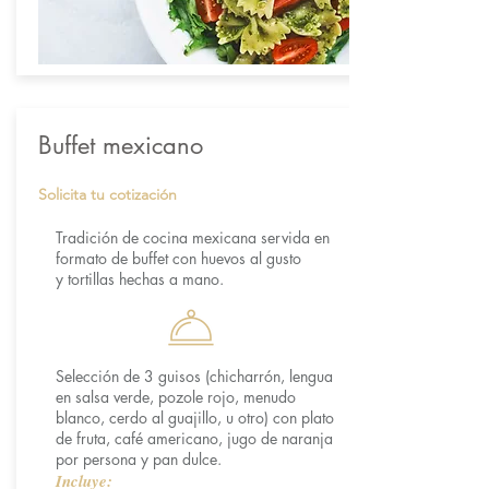
Buffet mexicano
Solicita tu cotización
Tradición de cocina mexicana servida en
formato de buffet con huevos al gusto
y tortillas hechas a mano.
Selección de 3 guisos (chicharrón, lengua
en salsa verde, pozole rojo, menudo
blanco, cerdo al guajillo, u otro) con plato
de fruta, café americano, jugo de naranja
por persona y pan dulce.
Incluye: