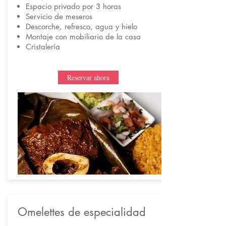
Espacio privado por 3 horas
Servicio de meseros
Descorche, refresco, agua y hielo
Montaje con mobiliario de la casa
Cristalería
Reservar ahora
Omelettes de especialidad