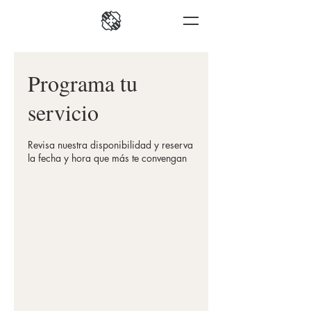
Programa tu
servicio
Revisa nuestra disponibilidad y reserva
la fecha y hora que más te convengan