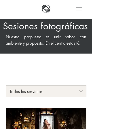
Sesiones fotográficas
Nuestra propuesta es unir sabor con
ambiente y propuesta. En el centro estas tú.
Reserva en linea
Todos los servicios