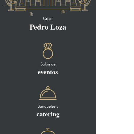
Casa
Pedro Loza
Salón de
eventos
Banquetes y
catering