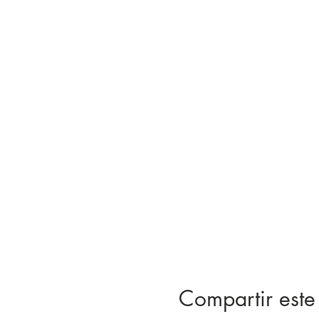
Compartir este