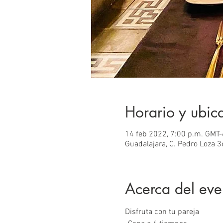
Horario y ubic
14 feb 2022, 7:00 p.m. GMT-
Guadalajara, C. Pedro Loza 3
Acerca del eve
Disfruta con tu pareja