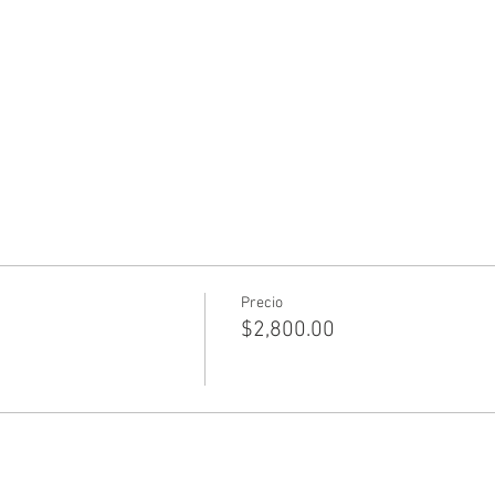
Precio
$2,800.00