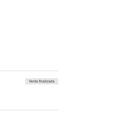
Venta finalizada