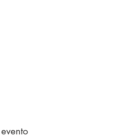
 evento