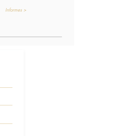
Informes >