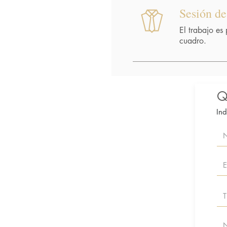
Sesión de
El trabajo es
cuadro.
Q
Ind