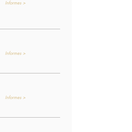
Informes >
Informes >
Informes >