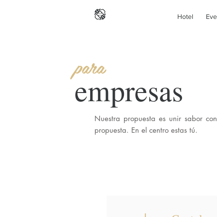
Hotel
Eve
para
empresas
Nuestra propuesta es unir sabor co
propuesta. En el centro estas tú.