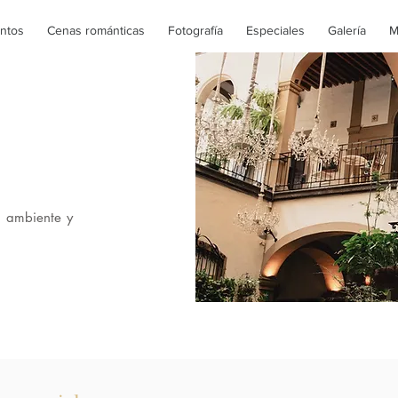
ntos
Cenas románticas
Fotografía
Especiales
Galería
M
n ambiente y