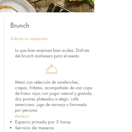
Brunch
Solicita tu cotización
Lo que bien empieza bien acaba. Disfruta
del brunch mañanero para el evento.
Menú con selección de sandwiches,
crepas, frittatas, acompañado de una copa
de frutos rojos con yogur natural y granola,
dos postres plateados a elegir, café
americano, jugo de naranja o limonada
por persona.
Incluye:
Espacio privado por 3 horas
Servicio de meseros