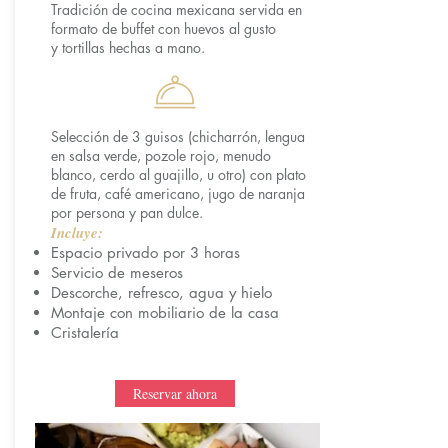
Tradición de cocina mexicana servida en
formato de buffet con huevos al gusto
y tortillas hechas a mano.
Selección de 3 guisos (chicharrón, lengua
en salsa verde, pozole rojo, menudo
blanco, cerdo al guajillo, u otro) con plato
de fruta, café americano, jugo de naranja
por persona y pan dulce.
Incluye:
Espacio privado por 3 horas
Servicio de meseros
Descorche, refresco, agua y hielo
Montaje con mobiliario de la casa
Cristalería
Reservar ahora