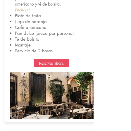
americano y té de bolsita.
Incluye:
Plato de fruta
Jugo de naranja
Café americano
Pan dulce (pieza por persona)
Té de bolsita
Montaje
Servicio de 2 horas
Reservar ahora