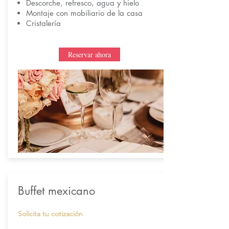
Descorche, refresco, agua y hielo
Montaje con mobiliario de la casa
Cristalería
Reservar ahora
Buffet mexicano
Solicita tu cotización