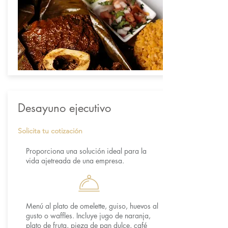
Desayuno ejecutivo
Solicita tu cotización
Proporciona una solución ideal para la
vida ajetreada de una empresa.
Menú al plato de omelette, guiso, huevos al
gusto o waffles. Incluye jugo de naranja,
plato de fruta, pieza de pan dulce, café