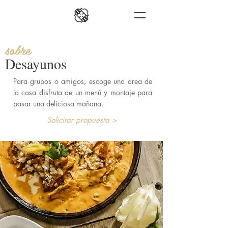
sobre
Desayunos
Para grupos o amigos, escoge una area de
la casa disfruta de un menú y montaje para
pasar una deliciosa mañana.
Solicitar propuesta >